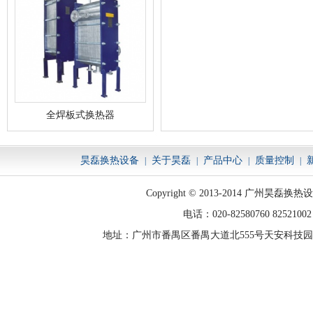
全焊板式换热器
昊磊换热设备
关于昊磊
产品中心
质量控制
|
|
|
|
Copyright © 2013-2014 广州昊磊换热设备
电话：020-82580760 82521002 
地址：广州市番禺区番禺大道北555号天安科技园总