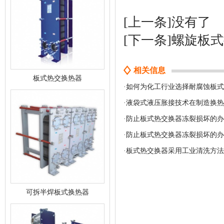
[上一条]没有了
[下一条]
螺旋板式
相关信息
板式热交换热器
·
如何为化工行业选择耐腐蚀板式
·
液袋式液压胀接技术在制造换热
·
防止板式热交换器冻裂损坏的办
·
防止板式热交换器冻裂损坏的办
·
板式热交换器采用工业清洗方法
可拆半焊板式换热器